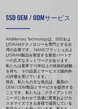
SSD OEM / ODMサービス
AlfaMemory Technologyは、SSDおよ
びDRAMテクノロジーを専門とする台
湾の企業です。 NANDフラッシュおよ
びDRAM製品を製造する製造パートナ
ーの広大なネットワークがあります。
私たちは業界で15年以上の技術的経験
を持ち、その品質とサービスで国内外
の評価を受けています。
現在、私たちの主な焦点は、最高の
OEM / ODM製品とサービスを提供する
ことです。私たちは、クライアントの
ニーズに合わせて迅速に変更およびカ
スタマイズできる多様で成長している
製品ラインを持っています。私たち