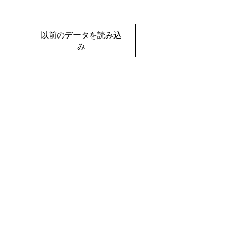
以前のデータを読み込
み