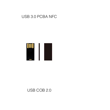
USB 3.0 PCBA NFC
USB COB 2.0