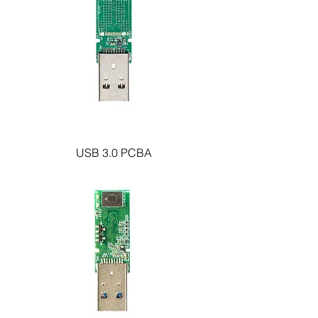
USB 3.0 PCBA