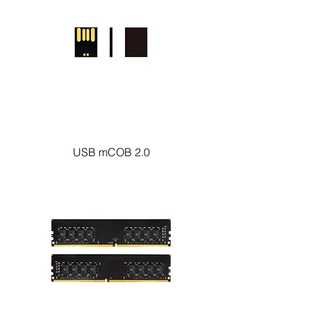
USB mCOB 2.0