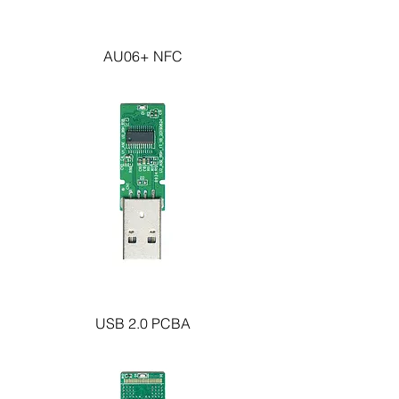
AU06+ NFC
USB 2.0 PCBA