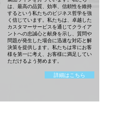
は、最高の品質、効率、信頼性を維持
するという私たちのビジネス哲学を強
く信じています。私たちは、卓越した
カスタマーサービスを通じてクライア
ントへの忠誠心と献身を示し、質問や
問題が発生した場合に迅速な対応と解
決策を提供します。私たちは常にお客
様を第一に考え、お客様に満足してい
ただけるよう努めます。
詳細はこちら