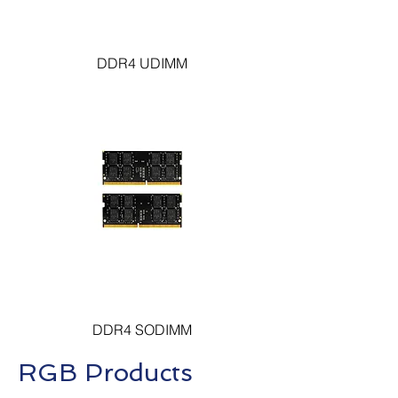
DDR4 UDIMM
DDR4 SODIMM
RGB Products