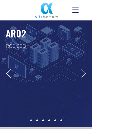
AR02
RGB SSD